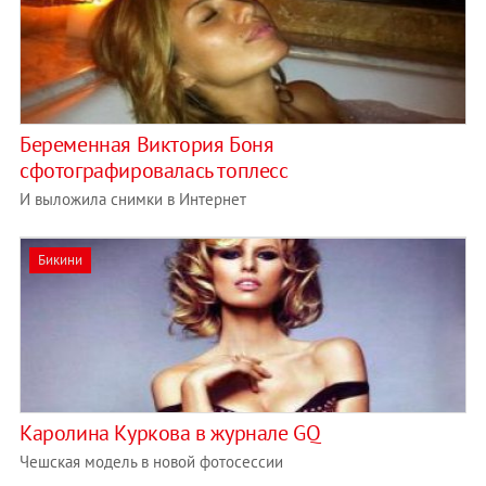
Беременная Виктория Боня
сфотографировалась топлесс
И выложила снимки в Интернет
Бикини
Каролина Куркова в журнале GQ
Чешская модель в новой фотосессии