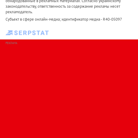
обнародованные в рекламных материалах. Согласно украинскому
законодательству, ответственность за содержание рекламы несет
рекламодатель.
Субъект в сфере онлайн-медиа; идентификатор медиа - R40-05097
РЕКЛАМА