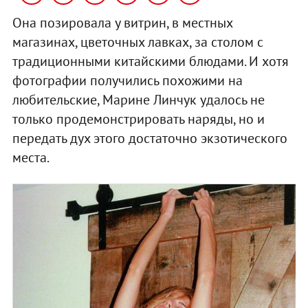
Она позировала у витрин, в местных
магазинах, цветочных лавках, за столом с
традиционными китайскими блюдами. И хотя
фотографии получились похожими на
любительские, Марине Линчук удалось не
только продемонстрировать наряды, но и
передать дух этого достаточно экзотического
места.