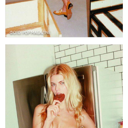
ФОТО: POP MAGAZINE