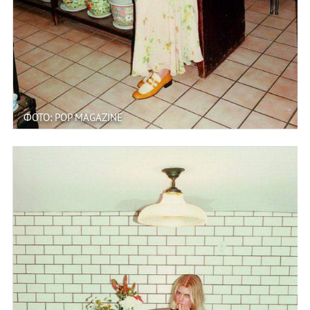
ФОТО: POP MAGAZINE