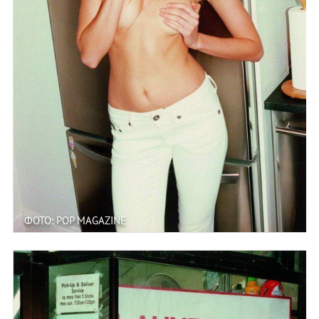
ФОТО: POP MAGAZINE