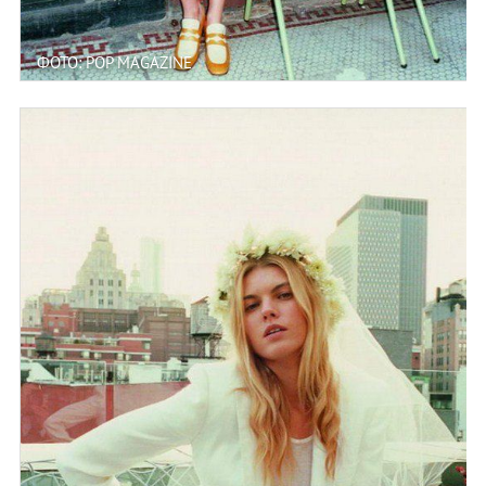
ФОТО: POP MAGAZINE