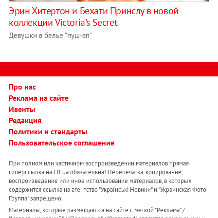
Эрин Хитертон и Бехати Принслу в новой
коллекции Victoria's Secret
Девушки в белье "пуш-ап"
Про нас
Реклама на сайте
Ивенты
Редакция
Политики и стандарты
Пользовательское соглашение
При полном или частичном воспроизведении материалов прямая
гиперссылка на LB.ua обязательна! Перепечатка, копирование,
воспроизведение или иное использование материалов, в которых
содержится ссылка на агентство "Українськi Новини" и "Украинская Фото
Группа" запрещено.
Материалы, которые размещаются на сайте с меткой "Реклама" /