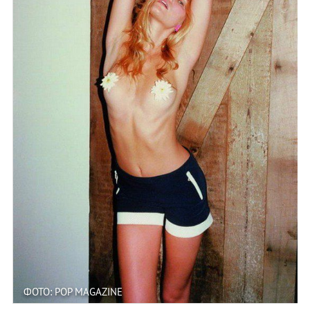
ФОТО: POP MAGAZINE