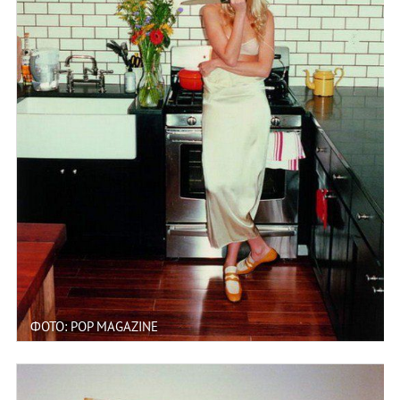
ФОТО: POP MAGAZINE