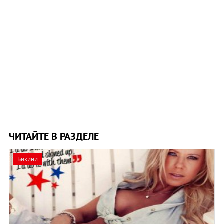
ЧИТАЙТЕ В РАЗДЕЛЕ
Бикини