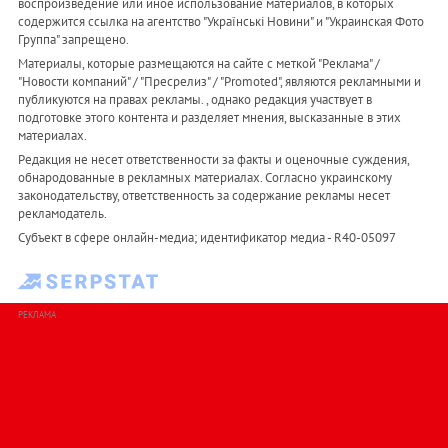
воспроизведение или иное использование материалов, в которых
содержится ссылка на агентство "Українськi Новини" и "Украинская Фото
Группа" запрещено.
Материалы, которые размещаются на сайте с меткой "Реклама" /
"Новости компаний" / "Пресрелиз" / "Promoted", являются рекламными и
публикуются на правах рекламы. , однако редакция участвует в
подготовке этого контента и разделяет мнения, высказанные в этих
материалах.
Редакция не несет ответственности за факты и оценочные суждения,
обнародованные в рекламных материалах. Согласно украинскому
законодательству, ответственность за содержание рекламы несет
рекламодатель.
Субъект в сфере онлайн-медиа; идентификатор медиа - R40-05097
РЕКЛАМА