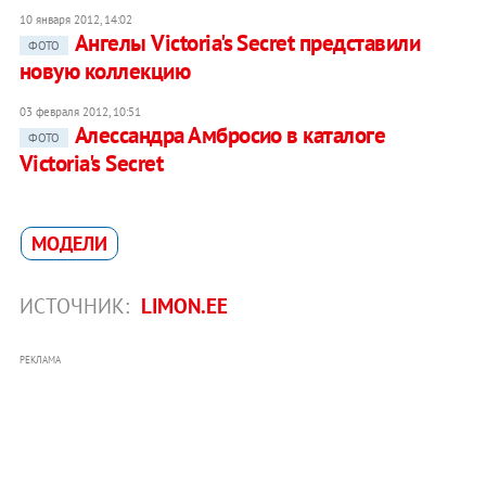
10 января 2012, 14:02
Ангелы Victoria's Secret представили
ФОТО
новую коллекцию
03 февраля 2012, 10:51
Алессандра Амбросио в каталоге
ФОТО
Victoria's Secret
МОДЕЛИ
ИСТОЧНИК:
LIMON.EE
РЕКЛАМА