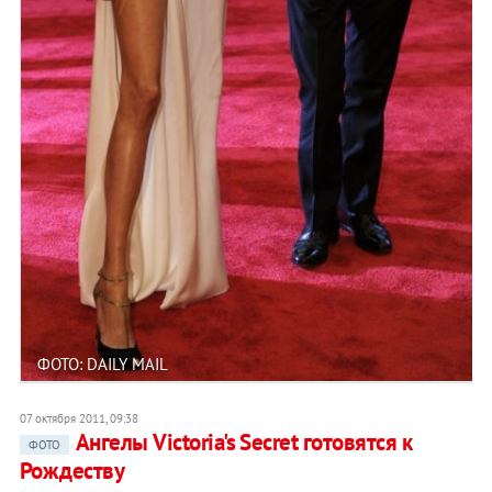
ФОТО: DAILY MAIL
07 октября 2011, 09:38
Ангелы Victoria's Secret готовятся к
ФОТО
Рождеству