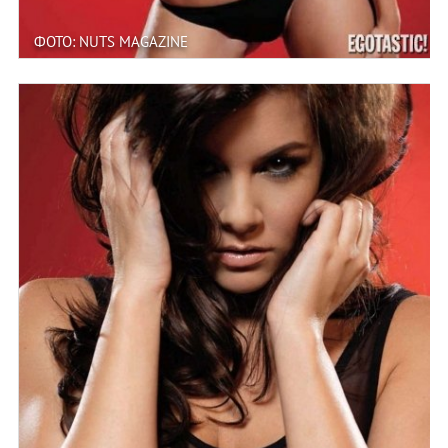
ФОТО: NUTS MAGAZINE