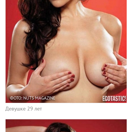
ФОТО: NUTS MAGAZINE
Девушке 29 лет