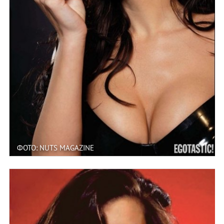
ФОТО: NUTS MAGAZINE