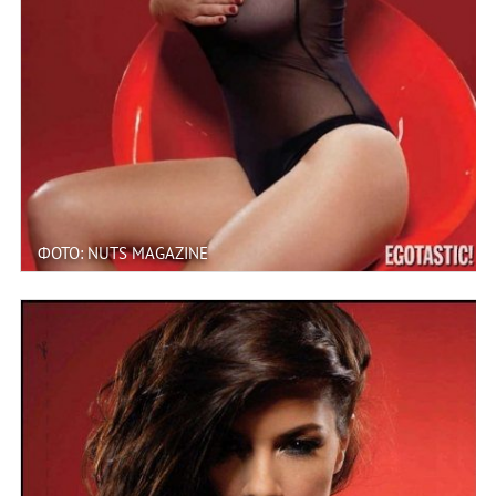
ФОТО: NUTS MAGAZINE