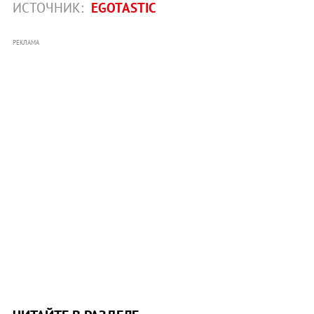
ИСТОЧНИК:
EGOTASTIC
РЕКЛАМА