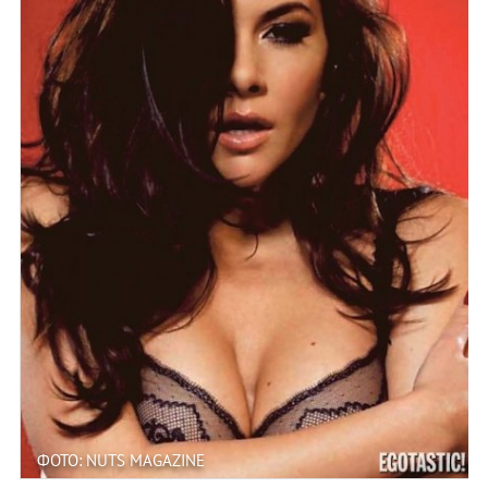
ФОТО: NUTS MAGAZINE