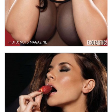
ФОТО: NUTS MAGAZINE