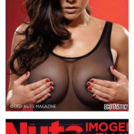
ФОТО: NUTS MAGAZINE