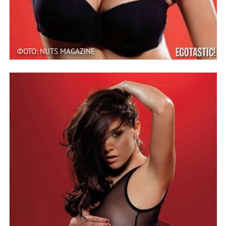
ФОТО: NUTS MAGAZINE