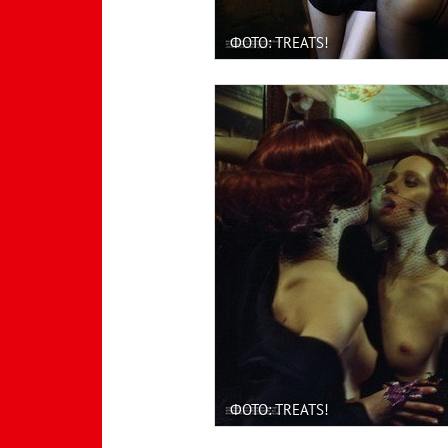
ФОТО: TREATS!
ФОТО: TREATS!