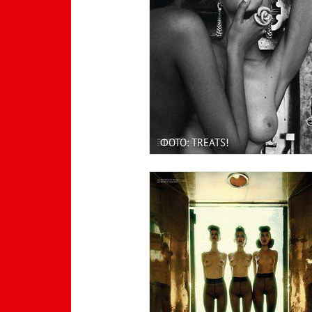
ФОТО: TREATS!