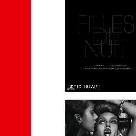
ФОТО: TREATS!