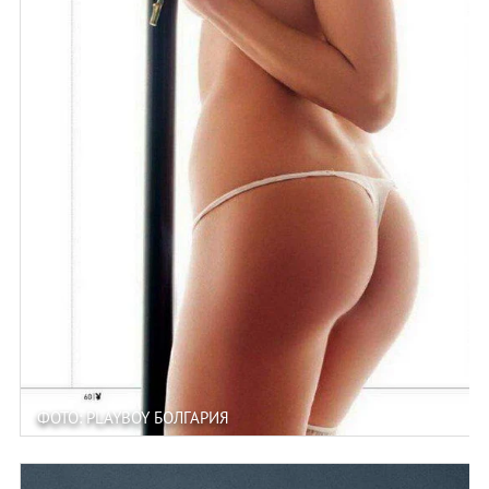
ФОТО: PLAYBOY БОЛГАРИЯ