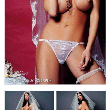
ФОТО: PLAYBOY БОЛГАРИЯ