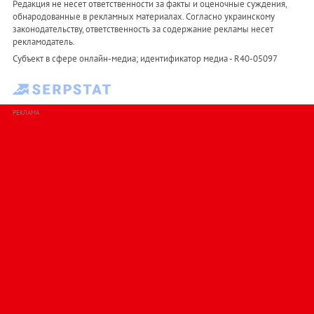
Редакция не несет ответственности за факты и оценочные суждения,
обнародованные в рекламных материалах. Согласно украинскому
законодательству, ответственность за содержание рекламы несет
рекламодатель.
Субъект в сфере онлайн-медиа; идентификатор медиа - R40-05097
РЕКЛАМА