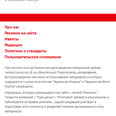
Про нас
Реклама на сайте
Ивенты
Редакция
Политики и стандарты
Пользовательское соглашение
При полном или частичном воспроизведении материалов прямая
гиперссылка на LB.ua обязательна! Перепечатка, копирование,
воспроизведение или иное использование материалов, в которых
содержится ссылка на агентство "Українськi Новини" и "Украинская Фото
Группа" запрещено.
Материалы, которые размещаются на сайте с меткой "Реклама" /
"Новости компаний" / "Пресрелиз" / "Promoted", являются рекламными и
публикуются на правах рекламы. , однако редакция участвует в
подготовке этого контента и разделяет мнения, высказанные в этих
материалах.