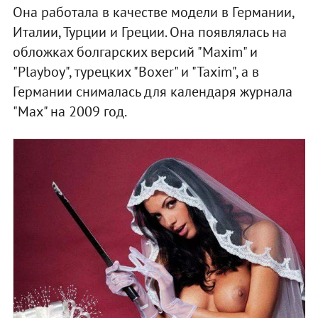
Она работала в качестве модели в Германии,
Италии, Турции и Греции. Она появлялась на
обложках болгарских версий "Maxim" и
"Playboy", турецких "Boxer" и "Taxim", а в
Германии снималась для календаря журнала
"Max" на 2009 год.