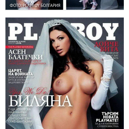
ФОТО: PLAYBOY БОЛГАРИЯ