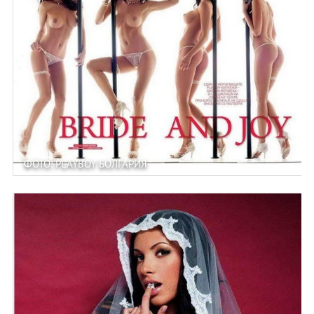
ФОТО: PLAYBOY БОЛГАРИЯ