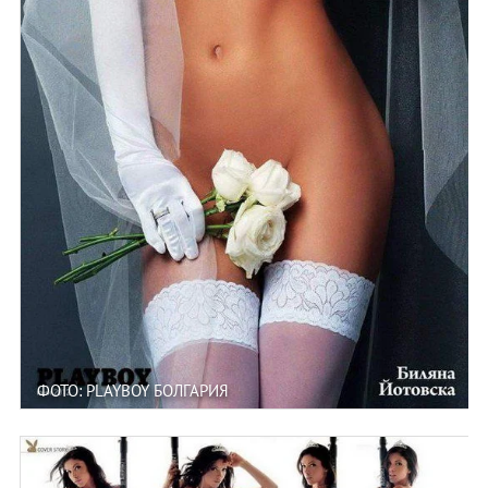
ФОТО: PLAYBOY БОЛГАРИЯ