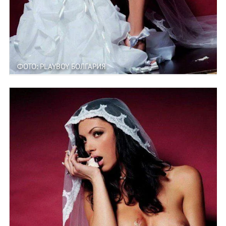
ФОТО: PLAYBOY БОЛГАРИЯ