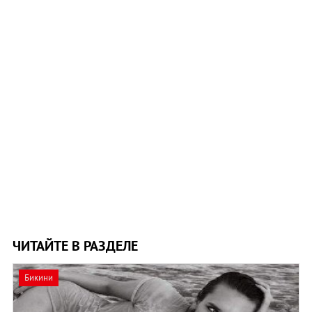
ЧИТАЙТЕ В РАЗДЕЛЕ
Бикини