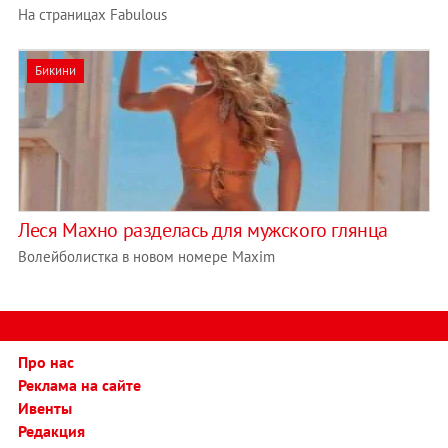
На страницах Fabulous
Бикини
Леся Махно разделась для мужского глянца
Волейболистка в новом номере Maxim
Про нас
Реклама на сайте
Ивенты
Редакция