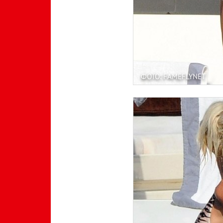
ФОТО: FAMEFLYNET