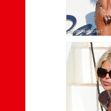
ФОТО: FAMEFLYNET