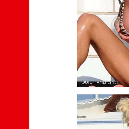
ФОТО: FAMEFLYNET