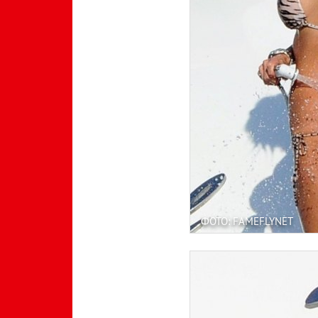
ФОТО: FAMEFLYNET