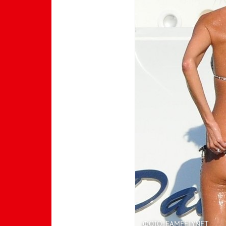
ФОТО: FAMEFLYNET