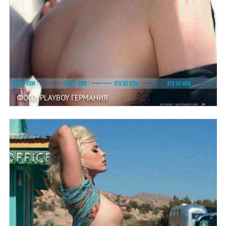
ФОТО: PLAYBOY ГЕРМАНИЯ