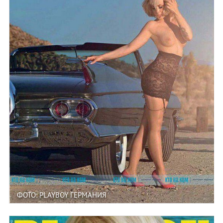
ФОТО: PLAYBOY ГЕРМАНИЯ