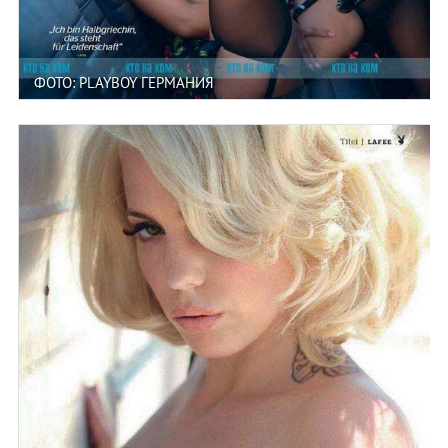
ФОТО: PLAYBOY ГЕРМАНИЯ