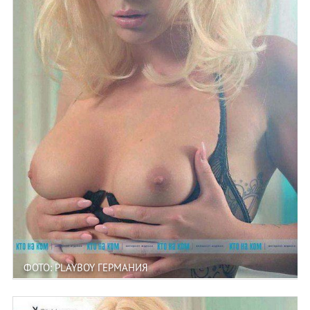
ФОТО: PLAYBOY ГЕРМАНИЯ