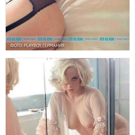
ФОТО: PLAYBOY ГЕРМАНИЯ