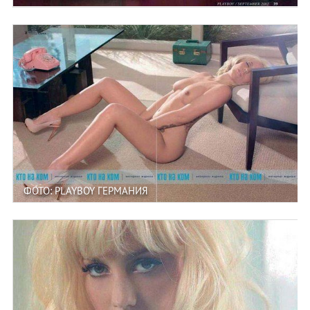
ФОТО: PLAYBOY ГЕРМАНИЯ