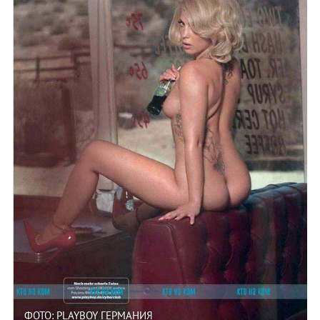
ФОТО: PLAYBOY ГЕРМАНИЯ