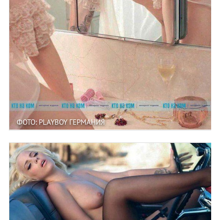
ФОТО: PLAYBOY ГЕРМАНИЯ