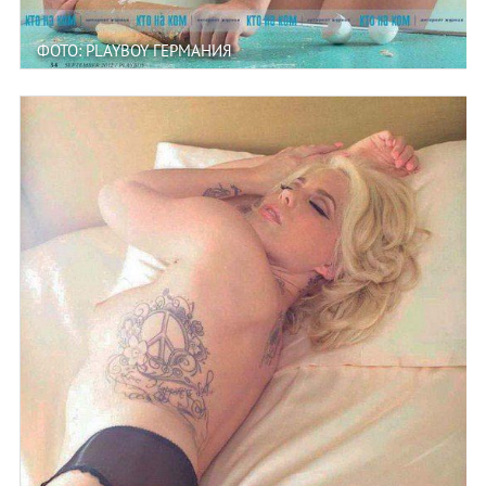
ФОТО: PLAYBOY ГЕРМАНИЯ