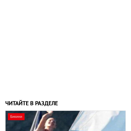
ЧИТАЙТЕ В РАЗДЕЛЕ
Бикини