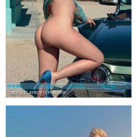
ФОТО: PLAYBOY ГЕРМАНИЯ