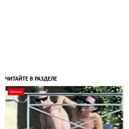
ЧИТАЙТЕ В РАЗДЕЛЕ
Бикини