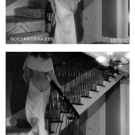
ФОТО: KATERINA JEBB