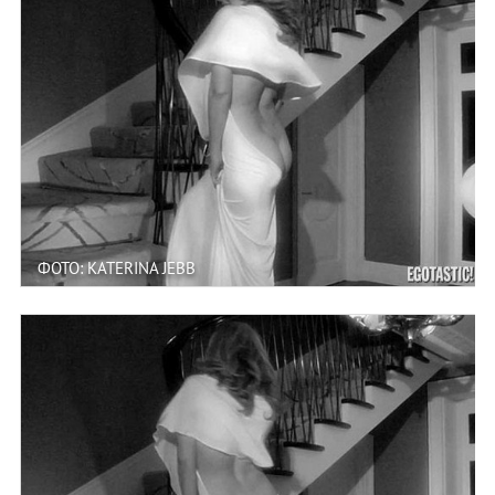
ФОТО: KATERINA JEBB