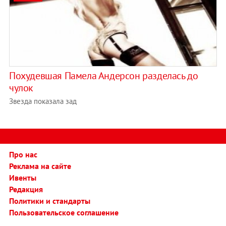
Похудевшая Памела Андерсон разделась до
чулок
Звезда показала зад
Про нас
Реклама на сайте
Ивенты
Редакция
Политики и стандарты
Пользовательское соглашение