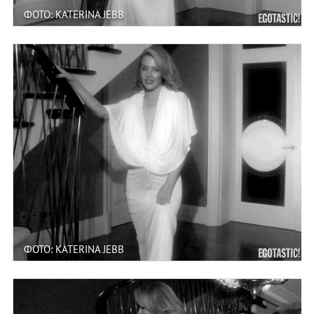
ФОТО: KATERINA JEBB
ФОТО: KATERINA JEBB