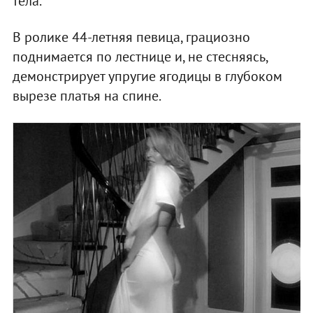
тела.
В ролике 44-летняя певица, грациозно
поднимается по лестнице и, не стесняясь,
демонстрирует упругие ягодицы в глубоком
вырезе платья на спине.