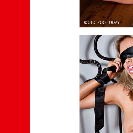
ФОТО: ZOO TODAY