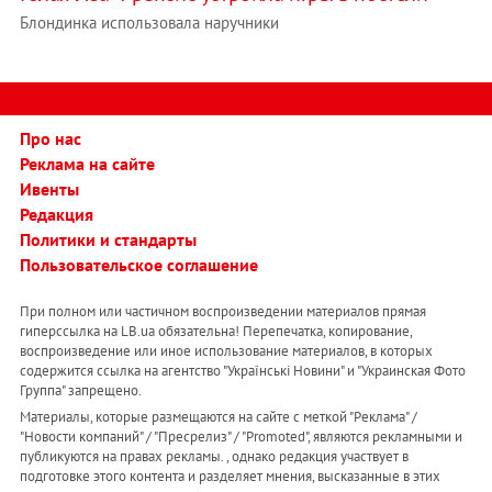
Блондинка использовала наручники
Про нас
Реклама на сайте
Ивенты
Редакция
Политики и стандарты
Пользовательское соглашение
При полном или частичном воспроизведении материалов прямая
гиперссылка на LB.ua обязательна! Перепечатка, копирование,
воспроизведение или иное использование материалов, в которых
содержится ссылка на агентство "Українськi Новини" и "Украинская Фото
Группа" запрещено.
Материалы, которые размещаются на сайте с меткой "Реклама" /
"Новости компаний" / "Пресрелиз" / "Promoted", являются рекламными и
публикуются на правах рекламы. , однако редакция участвует в
подготовке этого контента и разделяет мнения, высказанные в этих