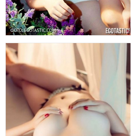
ФОТО: EGOTASTIC.COM