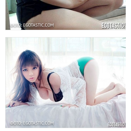
ФОТО: EGOTASTIC.COM
ФОТО: EGOTASTIC.COM