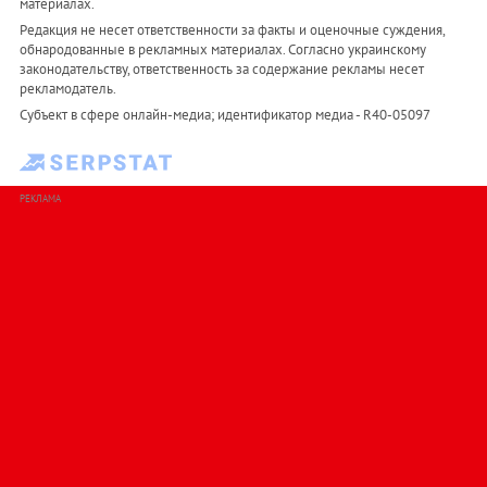
материалах.
Редакция не несет ответственности за факты и оценочные суждения,
обнародованные в рекламных материалах. Согласно украинскому
законодательству, ответственность за содержание рекламы несет
рекламодатель.
Субъект в сфере онлайн-медиа; идентификатор медиа - R40-05097
РЕКЛАМА