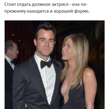
Стоит отдать должное актрисе - она по-
прежнему находится в хорошей форме.