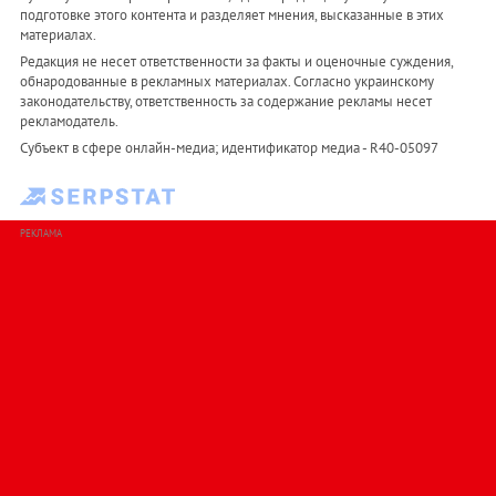
подготовке этого контента и разделяет мнения, высказанные в этих
материалах.
Редакция не несет ответственности за факты и оценочные суждения,
обнародованные в рекламных материалах. Согласно украинскому
законодательству, ответственность за содержание рекламы несет
рекламодатель.
Субъект в сфере онлайн-медиа; идентификатор медиа - R40-05097
РЕКЛАМА