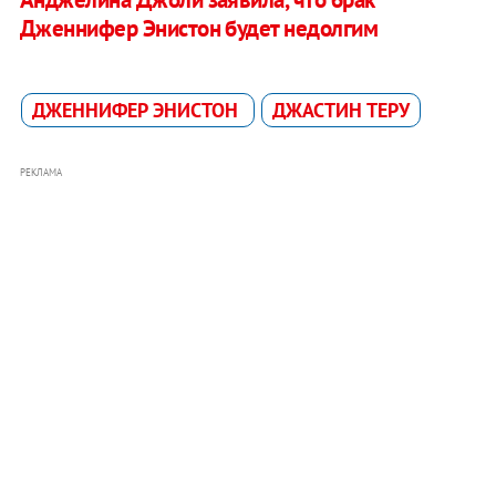
Дженнифер Энистон будет недолгим
ДЖЕННИФЕР ЭНИСТОН
ДЖАСТИН ТЕРУ
РЕКЛАМА