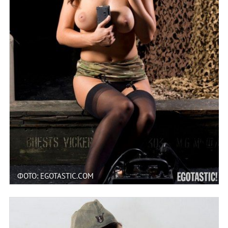
ФОТО: EGOTASTIC.COM