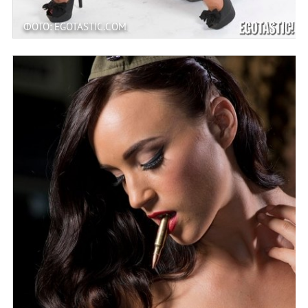
ФОТО: EGOTASTIC.COM