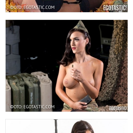
ФОТО: EGOTASTIC.COM
ФОТО: EGOTASTIC.COM