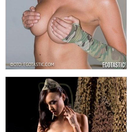
ФОТО: EGOTASTIC.COM