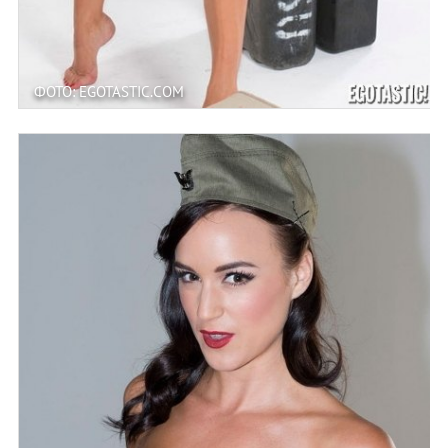
ФОТО: EGOTASTIC.COM