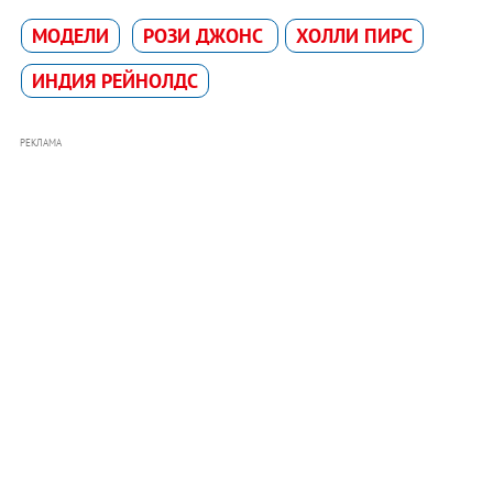
МОДЕЛИ
РОЗИ ДЖОНС
ХОЛЛИ ПИРС
ИНДИЯ РЕЙНОЛДС
РЕКЛАМА