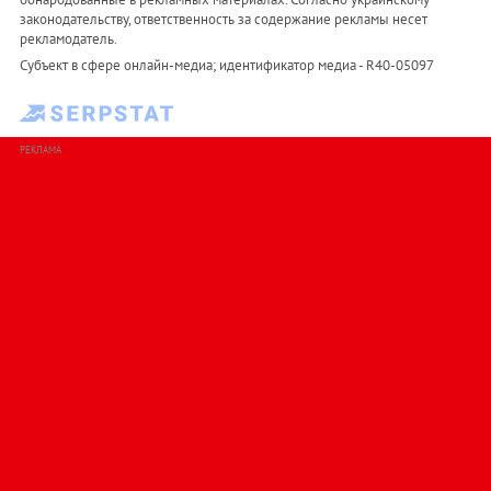
законодательству, ответственность за содержание рекламы несет
рекламодатель.
Субъект в сфере онлайн-медиа; идентификатор медиа - R40-05097
РЕКЛАМА