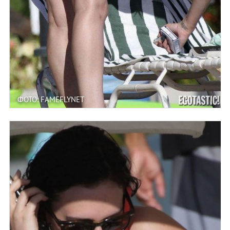
ФОТО: FAMEFLYNET