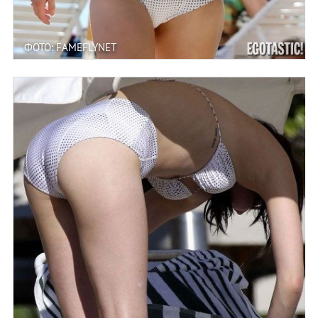
ФОТО: FAMEFLYNET