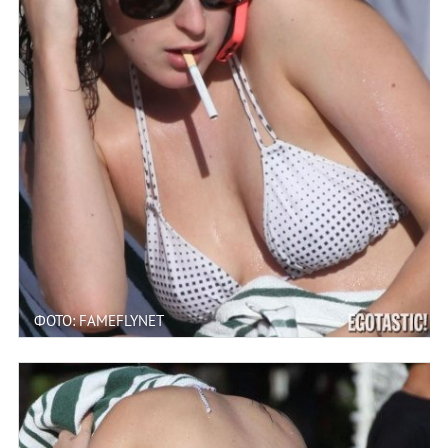
ФОТО: FAMEFLYNET