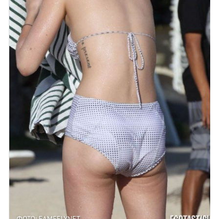
ФОТО: FAMEFLYNET