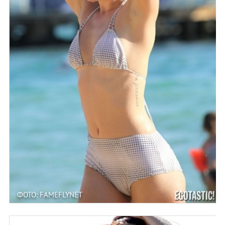
ФОТО: FAMEFLYNET