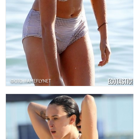
ФОТО: FAMEFLYNET