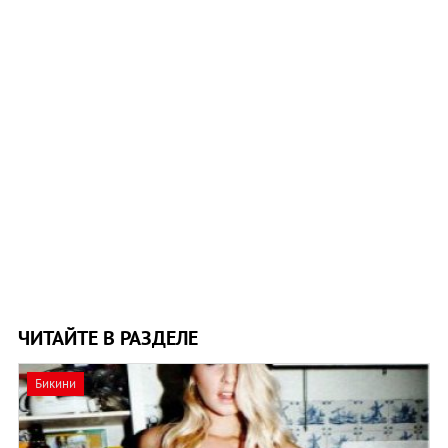
ЧИТАЙТЕ В РАЗДЕЛЕ
Бикини