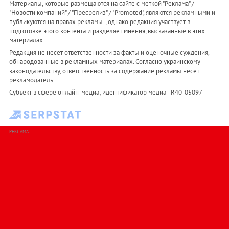
Материалы, которые размещаются на сайте с меткой "Реклама" /
"Новости компаний" / "Пресрелиз" / "Promoted", являются рекламными и
публикуются на правах рекламы. , однако редакция участвует в
подготовке этого контента и разделяет мнения, высказанные в этих
материалах.
Редакция не несет ответственности за факты и оценочные суждения,
обнародованные в рекламных материалах. Согласно украинскому
законодательству, ответственность за содержание рекламы несет
рекламодатель.
Субъект в сфере онлайн-медиа; идентификатор медиа - R40-05097
РЕКЛАМА