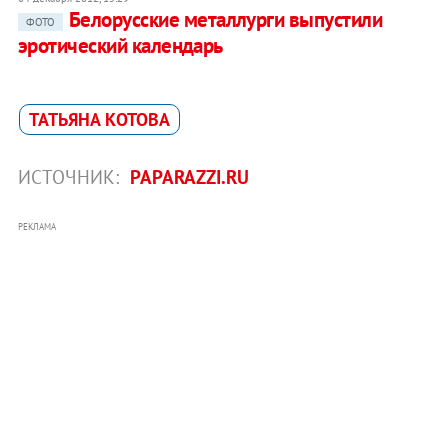
Белорусские металлурги выпустили
ФОТО
эротический календарь
ТАТЬЯНА КОТОВА
ИСТОЧНИК:
PAPARAZZI.RU
РЕКЛАМА