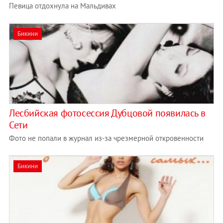
Певица отдохнула на Мальдивах
Бикини
Лесбийская фотосессия Дубцовой появилась в
Сети
Фото не попали в журнал из-за чрезмерной откровенности
Бикини