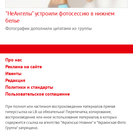
"НеАнгелы" устроили фотосессию в нижнем
белье
Фотографии дополнили цитатами из группы
Про нас
Реклама на сайте
Ивенты
Редакция
Политики и стандарты
Пользовательское соглашение
При полном или частичном воспроизведении материалов прямая
гиперссылка на LB.ua обязательна! Перепечатка, копирование,
воспроизведение или иное использование материалов, в которых
содержится ссылка на агентство "Українськi Новини" и "Украинская Фото
Группа" запрещено.