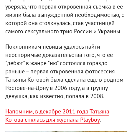
уверяла, что первая откровенная съемка в ее
жизни была вынужденной необходимостью, с
которой она столкнулась, став участницей
самого сексуального трио России и Украины.
Поклонникам певицы удалось найти
неоспоримые доказательства того, что ее
"дебют" в жанре "ню" состоялся гораздо
раньше – первая откровенная фотосессия
Татьяны Котовой была сделана еще в родном
Ростове-на-Дону в 2006 году, а в группу
девушка, как известно, попала в 2008.
Напомним, в декабре 2011 года Татьяна
Котова снялась для журнала Playboy
.