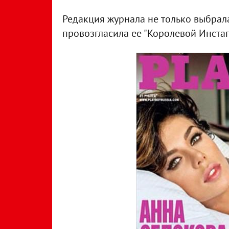
Редакция журнала не только выбрала
провозгласила ее "Королевой Инстаг