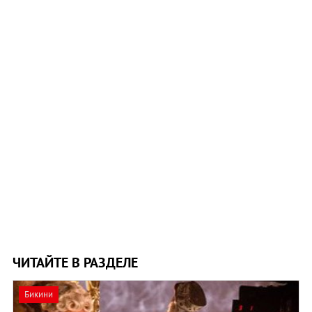
ЧИТАЙТЕ В РАЗДЕЛЕ
Бикини