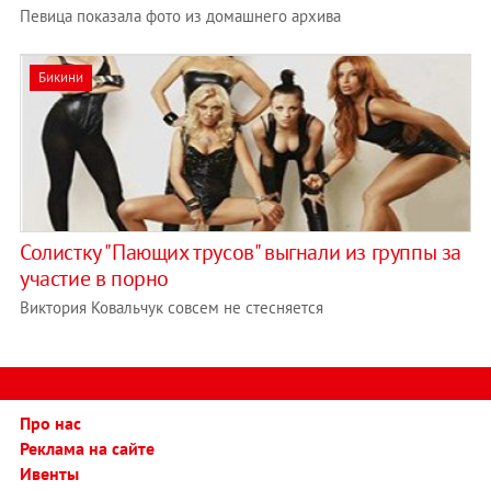
Певица показала фото из домашнего архива
Бикини
Солистку "Пающих трусов" выгнали из группы за
участие в порно
Виктория Ковальчук совсем не стесняется
Про нас
Реклама на сайте
Ивенты