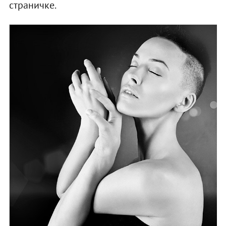
страничке.