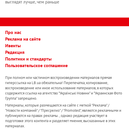
выглядят лучше, чем раньше
Про нас
Реклама на сайте
Ивенты
Редакция
Политики и стандарты
Пользовательское соглашение
При полном или частичном воспроизведении материалов прямая
гиперссылка на LB.ua обязательна! Перепечатка, копирование,
воспроизведение или иное использование материалов, в которых
содержится ссылка на агентство "Українськi Новини" и "Украинская Фото
Группа" запрещено.
Материалы, которые размещаются на сайте с меткой "Реклама" /
"Новости компаний" / "Пресрелиз" / "Promoted", являются рекламными и
публикуются на правах рекламы. , однако редакция участвует в
подготовке этого контента и разделяет мнения, высказанные в этих
материалах.