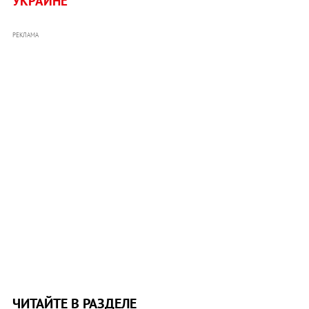
УКРАИНЕ
РЕКЛАМА
ЧИТАЙТЕ В РАЗДЕЛЕ