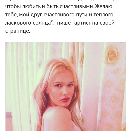
чтобы любить и быть счастливыми. Желаю
тебе, мой друг, счастливого пути и теплого
ласкового солнца", - пишет артист на своей
странице.