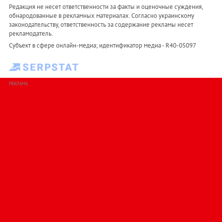
Редакция не несет ответственности за факты и оценочные суждения,
обнародованные в рекламных материалах. Согласно украинскому
законодательству, ответственность за содержание рекламы несет
рекламодатель.
Субъект в сфере онлайн-медиа; идентификатор медиа - R40-05097
РЕКЛАМА