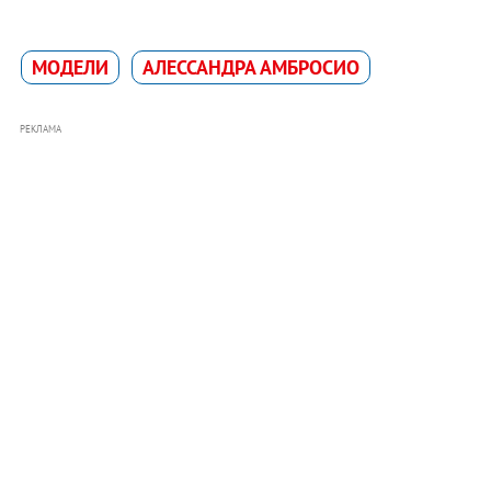
МОДЕЛИ
АЛЕССАНДРА АМБРОСИО
РЕКЛАМА