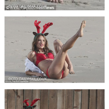
ФОТО: DAILYMAIL.CO.UK
ФОТО: DAILYMAIL.CO.UK