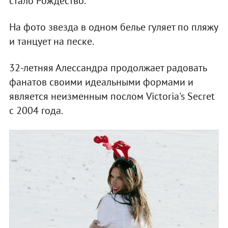
стало Рождество.
На фото звезда в одном белье гуляет по пляжу
и танцует на песке.
32-летняя Алессандра продолжает радовать
фанатов своими идеальными формами и
является неизменным послом Victoria's Secret
с 2004 года.