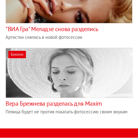
"ВИА Гра" Меладзе снова разделись
Артистки снялись в новой фотосессии
Бикини
Вера Брежнева разделась для Maxim
Певица будет не против показать фотосессию своим внукам