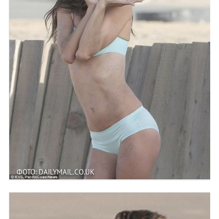
ФОТО: DAILYMAIL.CO.UK