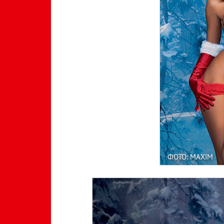
ФОТО: MAXIM