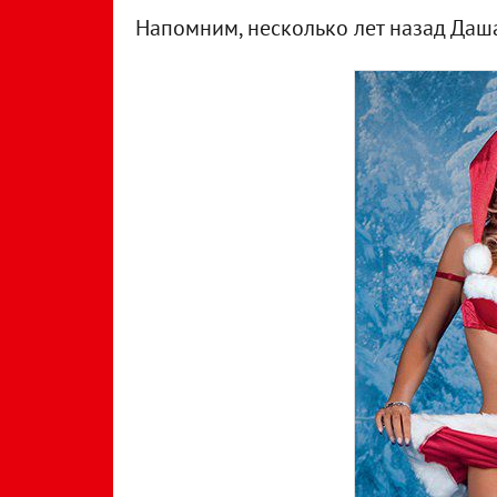
Напомним, несколько лет назад Даша