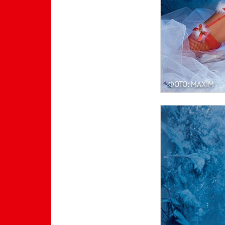
ФОТО: MAXIM