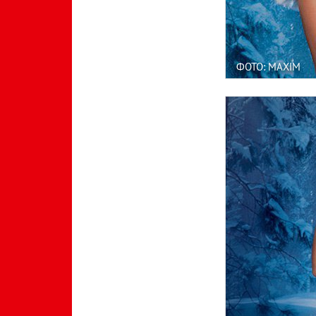
ФОТО: MAXIM