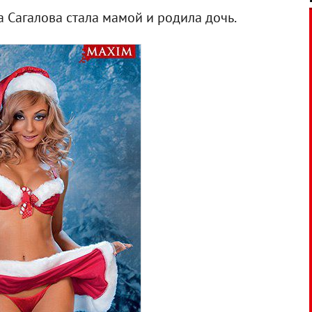
 Сагалова стала мамой и родила дочь.