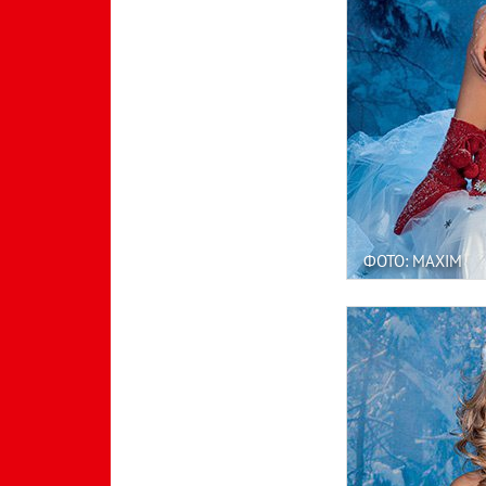
ФОТО: MAXIM