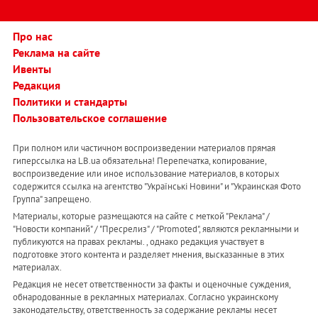
Про нас
Реклама на сайте
Ивенты
Редакция
Политики и стандарты
Пользовательское соглашение
При полном или частичном воспроизведении материалов прямая
гиперссылка на LB.ua обязательна! Перепечатка, копирование,
воспроизведение или иное использование материалов, в которых
содержится ссылка на агентство "Українськi Новини" и "Украинская Фото
Группа" запрещено.
Материалы, которые размещаются на сайте с меткой "Реклама" /
"Новости компаний" / "Пресрелиз" / "Promoted", являются рекламными и
публикуются на правах рекламы. , однако редакция участвует в
подготовке этого контента и разделяет мнения, высказанные в этих
материалах.
Редакция не несет ответственности за факты и оценочные суждения,
обнародованные в рекламных материалах. Согласно украинскому
законодательству, ответственность за содержание рекламы несет