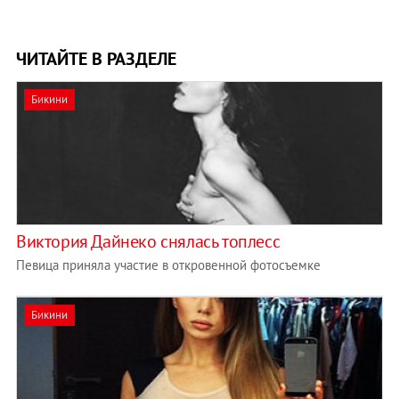
ЧИТАЙТЕ В РАЗДЕЛЕ
Бикини
Виктория Дайнеко снялась топлесс
Певица приняла участие в откровенной фотосъемке
Бикини