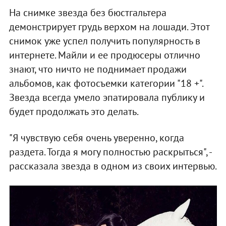
На снимке звезда без бюстгальтера
демонстрирует грудь верхом на лошади. Этот
снимок уже успел получить популярность в
интернете. Майли и ее продюсеры отлично
знают, что ничто не поднимает продажи
альбомов, как фотосъемки категории "18 +".
Звезда всегда умело эпатировала публику и
будет продолжать это делать.
"Я чувствую себя очень уверенно, когда
раздета. Тогда я могу полностью раскрыться", -
рассказала звезда в одном из своих интервью.