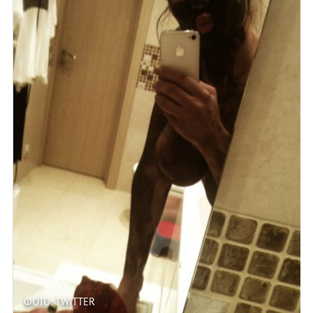
ФОТО: TWITTER