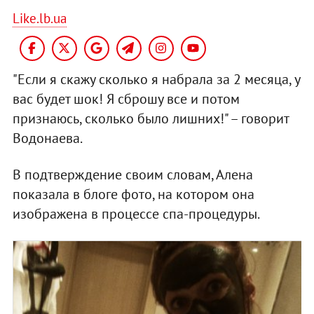
Like.lb.ua
"Если я скажу сколько я набрала за 2 месяца, у
вас будет шок! Я сброшу все и потом
признаюсь, сколько было лишних!" – говорит
Водонаева.
В подтверждение своим словам, Алена
показала в блоге фото, на котором она
изображена в процессе спа-процедуры.