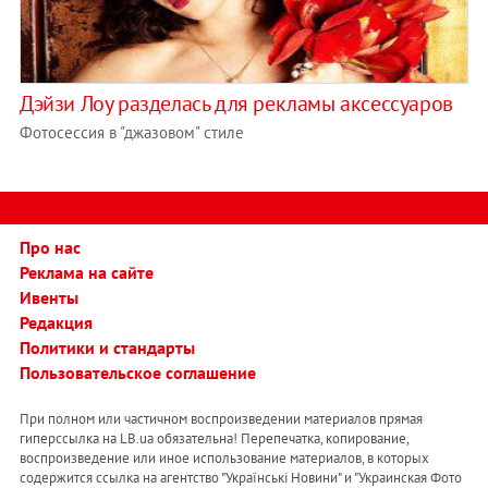
Дэйзи Лоу разделась для рекламы аксессуаров
Фотосессия в "джазовом" стиле
Про нас
Реклама на сайте
Ивенты
Редакция
Политики и стандарты
Пользовательское соглашение
При полном или частичном воспроизведении материалов прямая
гиперссылка на LB.ua обязательна! Перепечатка, копирование,
воспроизведение или иное использование материалов, в которых
содержится ссылка на агентство "Українськi Новини" и "Украинская Фото