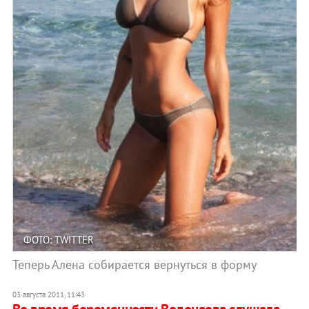
ФОТО: TWITTER
Теперь Алена собирается вернуться в форму
03 августа 2011, 11:43