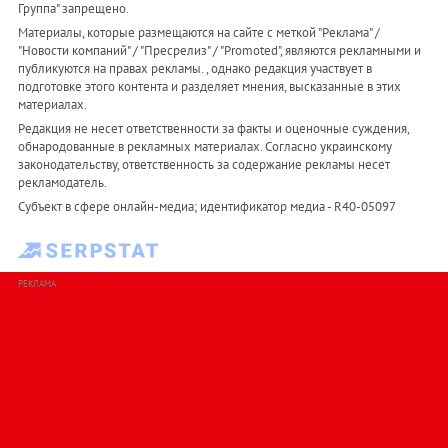
Группа" запрещено.
Материалы, которые размещаются на сайте с меткой "Реклама" /
"Новости компаний" / "Пресрелиз" / "Promoted", являются рекламными и
публикуются на правах рекламы. , однако редакция участвует в
подготовке этого контента и разделяет мнения, высказанные в этих
материалах.
Редакция не несет ответственности за факты и оценочные суждения,
обнародованные в рекламных материалах. Согласно украинскому
законодательству, ответственность за содержание рекламы несет
рекламодатель.
Субъект в сфере онлайн-медиа; идентификатор медиа - R40-05097
РЕКЛАМА