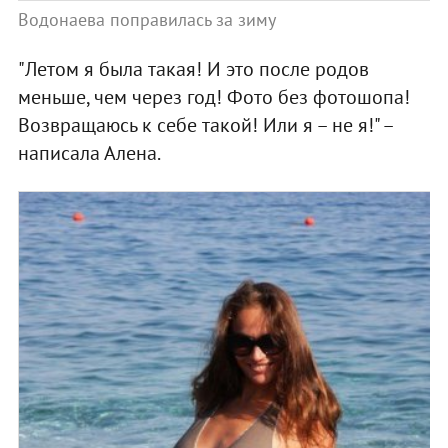
Водонаева поправилась за зиму
"Летом я была такая! И это после родов
меньше, чем через год! Фото без фотошопа!
Возвращаюсь к себе такой! Или я – не я!" –
написала Алена.