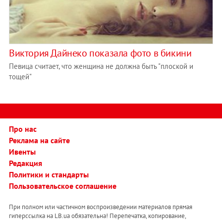
Виктория Дайнеко показала фото в бикини
Певица считает, что женщина не должна быть "плоской и
тощей"
Про нас
Реклама на сайте
Ивенты
Редакция
Политики и стандарты
Пользовательское соглашение
При полном или частичном воспроизведении материалов прямая
гиперссылка на LB.ua обязательна! Перепечатка, копирование,