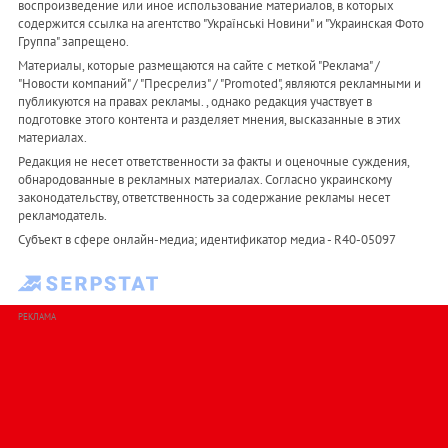
воспроизведение или иное использование материалов, в которых
содержится ссылка на агентство "Українськi Новини" и "Украинская Фото
Группа" запрещено.
Материалы, которые размещаются на сайте с меткой "Реклама" /
"Новости компаний" / "Пресрелиз" / "Promoted", являются рекламными и
публикуются на правах рекламы. , однако редакция участвует в
подготовке этого контента и разделяет мнения, высказанные в этих
материалах.
Редакция не несет ответственности за факты и оценочные суждения,
обнародованные в рекламных материалах. Согласно украинскому
законодательству, ответственность за содержание рекламы несет
рекламодатель.
Субъект в сфере онлайн-медиа; идентификатор медиа - R40-05097
РЕКЛАМА