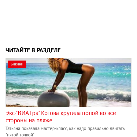
ЧИТАЙТЕ В РАЗДЕЛЕ
Бикини
Экс-"ВИА Гра" Котова крутила попой во все
стороны на пляже
Татьяна показала мастер-класс, как надо правильно двигать
"пятой точкой"