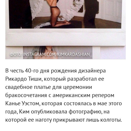
ФОТО: INSTAGRAM.COM/KIMKARDASHIAN
В честь 40-го дня рождения дизайнера
Рикардо Тиши, который разработал ее
свадебное платье для церемонии
бракосочетания с американским репером
Канье Уэстом, которая состоялась в мае этого
года, Ким опубликовала фотографию, на
которой ее наготу прикрывают лишь колготы.