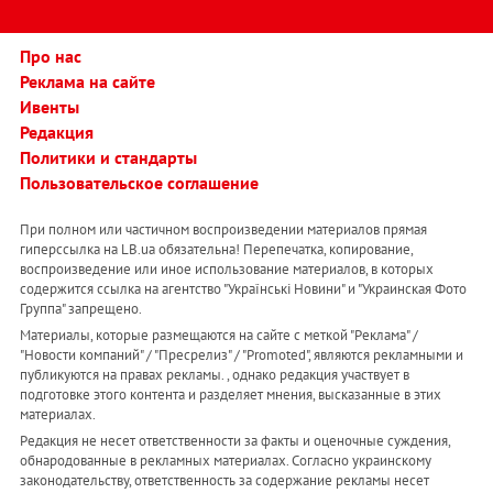
Про нас
Реклама на сайте
Ивенты
Редакция
Политики и стандарты
Пользовательское соглашение
При полном или частичном воспроизведении материалов прямая
гиперссылка на LB.ua обязательна! Перепечатка, копирование,
воспроизведение или иное использование материалов, в которых
содержится ссылка на агентство "Українськi Новини" и "Украинская Фото
Группа" запрещено.
Материалы, которые размещаются на сайте с меткой "Реклама" /
"Новости компаний" / "Пресрелиз" / "Promoted", являются рекламными и
публикуются на правах рекламы. , однако редакция участвует в
подготовке этого контента и разделяет мнения, высказанные в этих
материалах.
Редакция не несет ответственности за факты и оценочные суждения,
обнародованные в рекламных материалах. Согласно украинскому
законодательству, ответственность за содержание рекламы несет