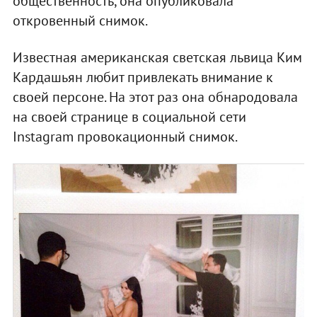
общественность, она опубликовала
откровенный снимок.
Известная американская светская львица Ким
Кардашьян любит привлекать внимание к
своей персоне. На этот раз она обнародовала
на своей странице в социальной сети
Instagram провокационный снимок.