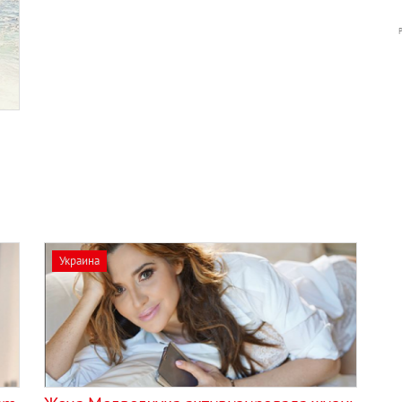
Украина