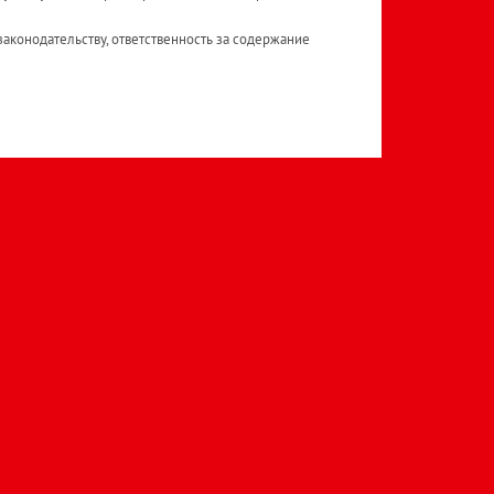
аконодательству, ответственность за содержание