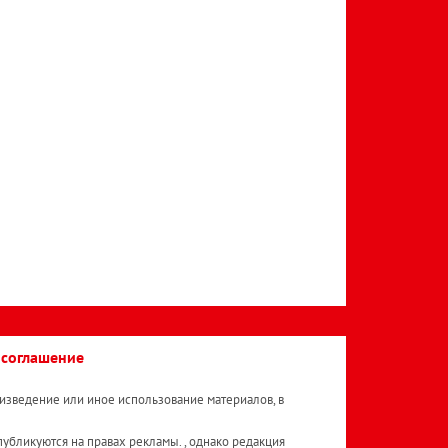
 соглашение
изведение или иное использование материалов, в
публикуются на правах рекламы. , однако редакция