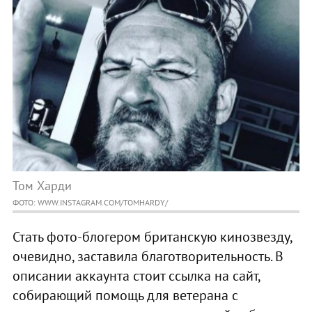
Том Харди
ФОТО: WWW.INSTAGRAM.COM/TOMHARDY/
Стать фото-блогером британскую кинозвезду,
очевидно, заставила благотворительность. В
описании аккаунта стоит ссылка на сайт,
собирающий помощь для ветерана с