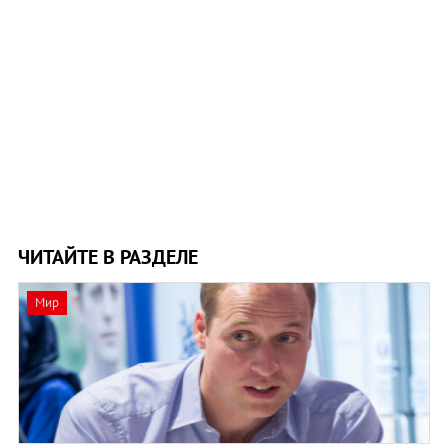
ЧИТАЙТЕ В РАЗДЕЛЕ
Мир