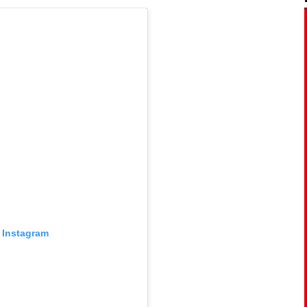
 Instagram