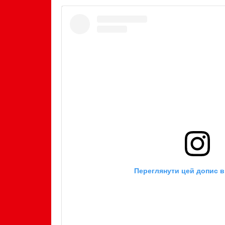
Переглянути цей допис в