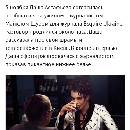
3 ноября Даша Астафьева согласилась
пообщаться за ужином с журналистом
Майклом Щуром для журнала Esquire Ukraine.
Разговор продлился около часа. Даша
рассказала про свои шрамы и
теплоснабжение в Киеве. В конце интервью
Даша сфотографировалась с журналистом,
показав пикантное нижнее белье.