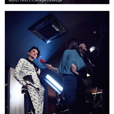
ФОТО: ПРЕСС-СЛУЖБА ПЕВИЦЫ