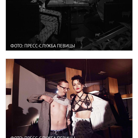
ФОТО: ПРЕСС-СЛУЖБА ПЕВИЦЫ