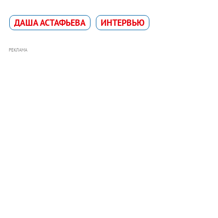
ДАША АСТАФЬЕВА
ИНТЕРВЬЮ
РЕКЛАМА