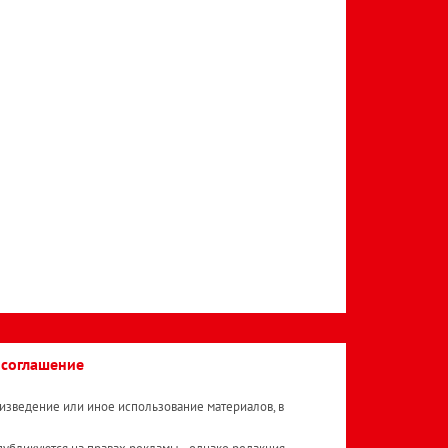
 соглашение
изведение или иное использование материалов, в