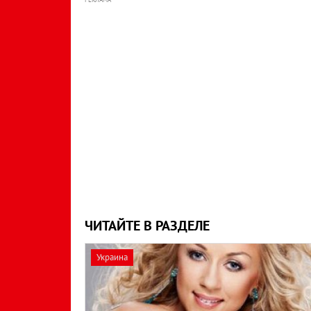
ЧИТАЙТЕ В РАЗДЕЛЕ
Украина