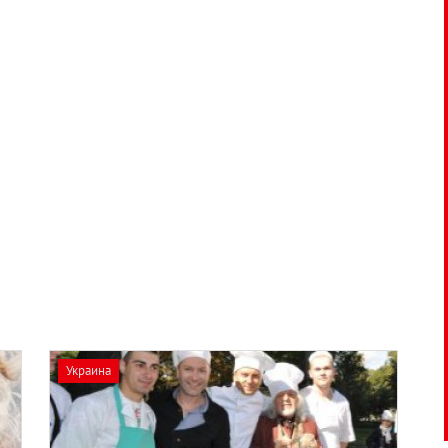
Украина