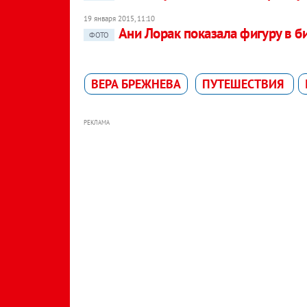
19 января 2015, 11:10
Ани Лорак показала фигуру в б
ФОТО
ВЕРА БРЕЖНЕВА
ПУТЕШЕСТВИЯ
РЕКЛАМА