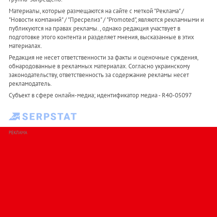
Материалы, которые размещаются на сайте с меткой "Реклама" /
"Новости компаний" / "Пресрелиз" / "Promoted", являются рекламными и
публикуются на правах рекламы. , однако редакция участвует в
подготовке этого контента и разделяет мнения, высказанные в этих
материалах.
Редакция не несет ответственности за факты и оценочные суждения,
обнародованные в рекламных материалах. Согласно украинскому
законодательству, ответственность за содержание рекламы несет
рекламодатель.
Субъект в сфере онлайн-медиа; идентификатор медиа - R40-05097
РЕКЛАМА