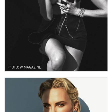
ФОТО: W MAGAZINE