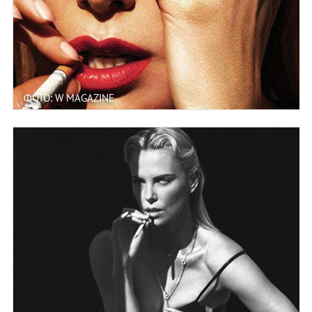
ФОТО: W MAGAZINE