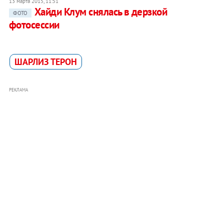
13 марта 2015, 11:51
Хайди Клум снялась в дерзкой
ФОТО
фотосессии
ШАРЛИЗ ТЕРОН
РЕКЛАМА