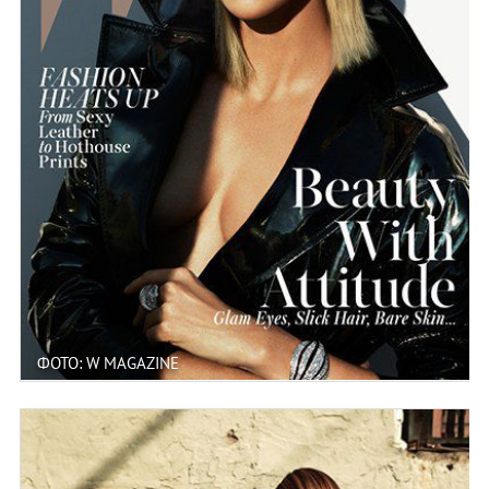
ФОТО: W MAGAZINE