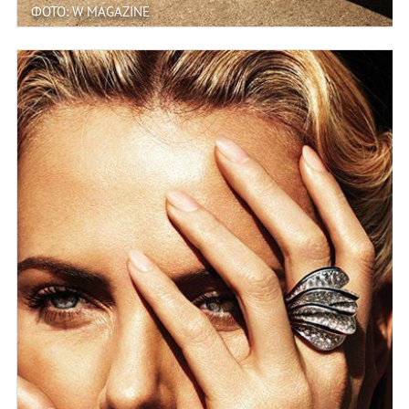
ФОТО: W MAGAZINE