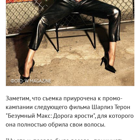
ФОТО: W MAGAZINE
Заметим, что съемка приурочена к промо-
кампании следующего фильма Шарлиз Терон
"Безумный Макс: Дорога ярости", для которого
она полностью обрила свои волосы.