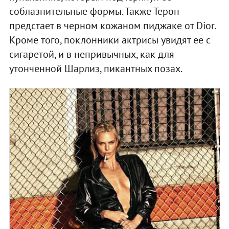
соблазнительные формы. Также Терон
предстает в черном кожаном пиджаке от Dior.
Кроме того, поклонники актрисы увидят ее с
сигаретой, и в непривычных, как для
утонченной Шарлиз, пикантных позах.