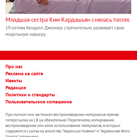
Младшая сестра Ким Кардашьян снялась топлес
19-летняя Кендалл Дженнер стремительно развивает свою
модельную карьеру
Про нас
Реклама на сайте
Ивенты
Редакция
Политики и стандарты
Пользовательское соглашение
При полном или частичном воспроизведении материалов прямая
гиперссылка на LB.ua обязательна! Перепечатка, копирование,
воспроизведение или иное использование материалов, в которых
содержится ссылка на агентство "Українськi Новини" и "Украинская Фото
Группа" запрещено.