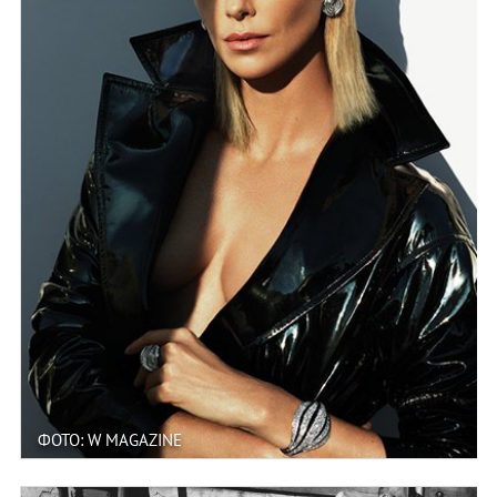
ФОТО: W MAGAZINE