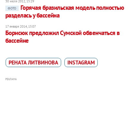
30 июля 2012, 15:29
Горячая бразильская модель полностью
ФОТО
разделась у бассейна
17 января 2014, 15:07
Борисюк предложил Сумской обвенчаться в
бассейне
РЕНАТА ЛИТВИНОВА
INSTAGRAM
РЕКЛАМА