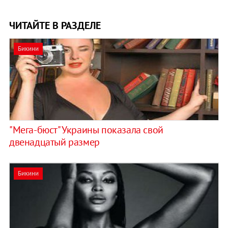
ЧИТАЙТЕ В РАЗДЕЛЕ
Бикини
"Мега-бюст" Украины показала свой
двенадцатый размер
Бикини