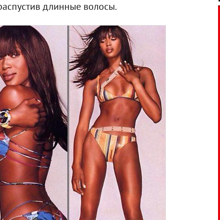
 распустив длинные волосы.