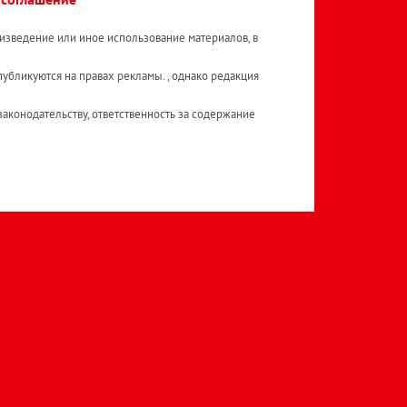
изведение или иное использование материалов, в
публикуются на правах рекламы. , однако редакция
аконодательству, ответственность за содержание