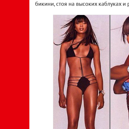
бикини, стоя на высоких каблуках и