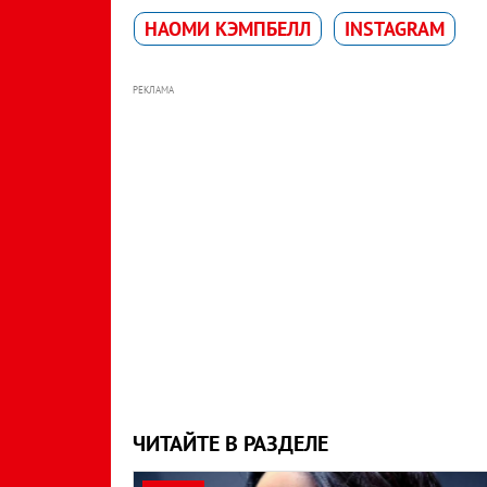
НАОМИ КЭМПБЕЛЛ
INSTAGRAM
РЕКЛАМА
ЧИТАЙТЕ В РАЗДЕЛЕ