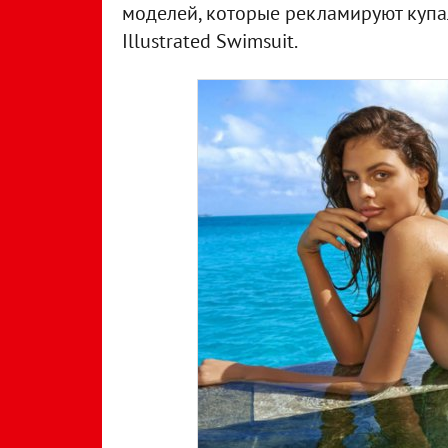
моделей, которые рекламируют купа
Illustrated Swimsuit.