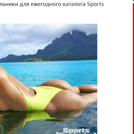
льники для ежегодного каталога Sports