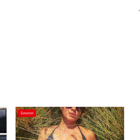
Бикини