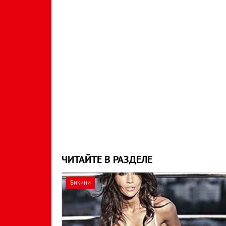
ЧИТАЙТЕ В РАЗДЕЛЕ
Бикини