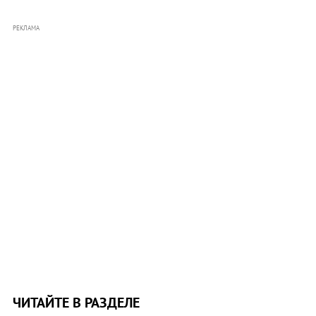
РЕКЛАМА
ЧИТАЙТЕ В РАЗДЕЛЕ