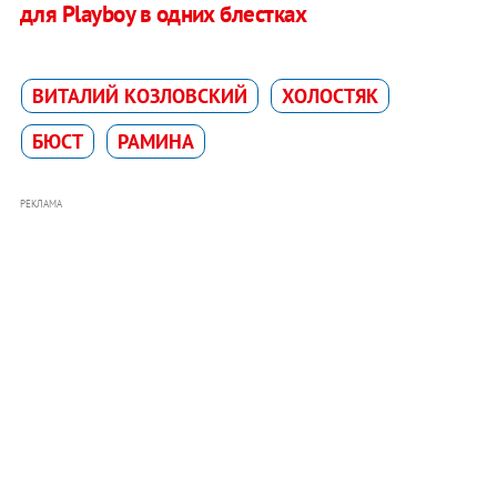
для Playboy в одних блестках
ВИТАЛИЙ КОЗЛОВСКИЙ
ХОЛОСТЯК
БЮСТ
РАМИНА
РЕКЛАМА