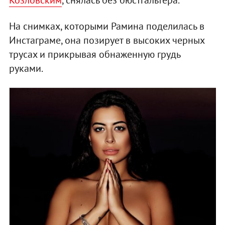
На снимках, которыми Рамина поделилась в
Инстаграме, она позирует в высоких черных
трусах и прикрывая обнаженную грудь
руками.