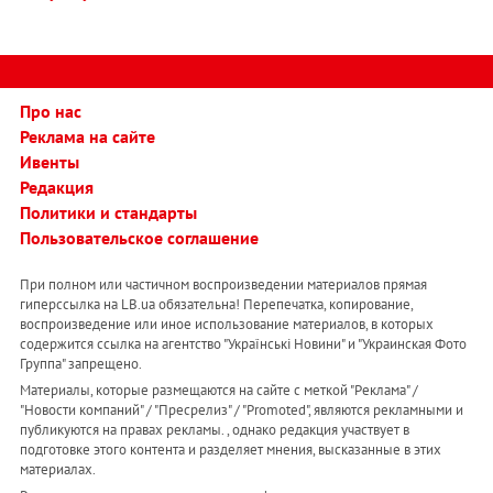
Про нас
Реклама на сайте
Ивенты
Редакция
Политики и стандарты
Пользовательское соглашение
При полном или частичном воспроизведении материалов прямая
гиперссылка на LB.ua обязательна! Перепечатка, копирование,
воспроизведение или иное использование материалов, в которых
содержится ссылка на агентство "Українськi Новини" и "Украинская Фото
Группа" запрещено.
Материалы, которые размещаются на сайте с меткой "Реклама" /
"Новости компаний" / "Пресрелиз" / "Promoted", являются рекламными и
публикуются на правах рекламы. , однако редакция участвует в
подготовке этого контента и разделяет мнения, высказанные в этих
материалах.