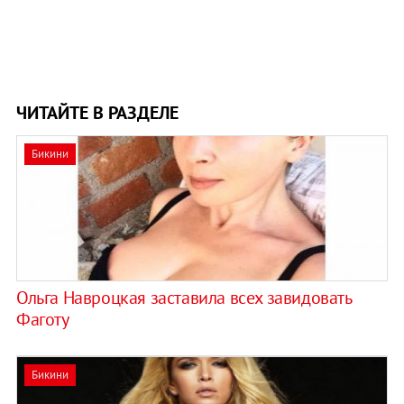
ЧИТАЙТЕ В РАЗДЕЛЕ
Бикини
Ольга Навроцкая заставила всех завидовать
Фаготу
Бикини