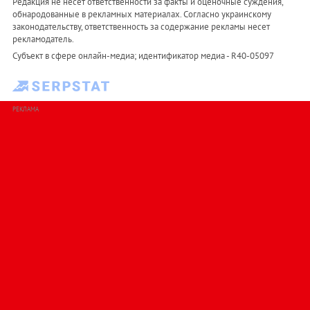
Редакция не несет ответственности за факты и оценочные суждения,
обнародованные в рекламных материалах. Согласно украинскому
законодательству, ответственность за содержание рекламы несет
рекламодатель.
Субъект в сфере онлайн-медиа; идентификатор медиа - R40-05097
РЕКЛАМА