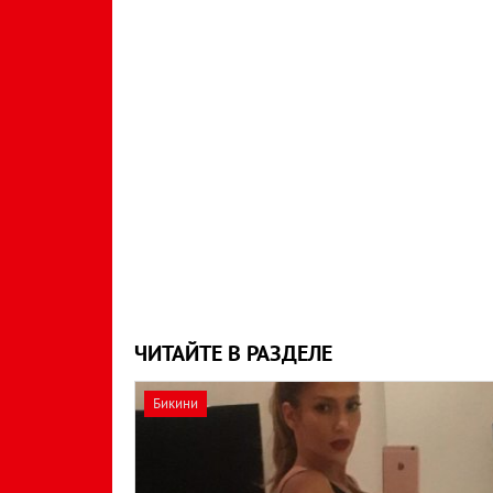
ЧИТАЙТЕ В РАЗДЕЛЕ
Бикини