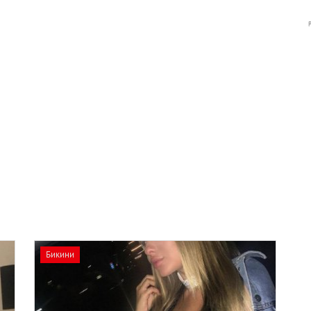
Бикини