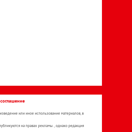
 соглашение
изведение или иное использование материалов, в
публикуются на правах рекламы. , однако редакция