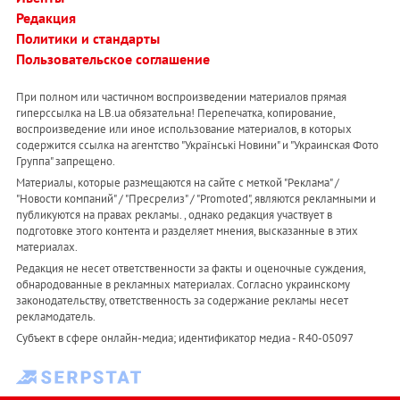
Редакция
Политики и стандарты
Пользовательское соглашение
При полном или частичном воспроизведении материалов прямая
гиперссылка на LB.ua обязательна! Перепечатка, копирование,
воспроизведение или иное использование материалов, в которых
содержится ссылка на агентство "Українськi Новини" и "Украинская Фото
Группа" запрещено.
Материалы, которые размещаются на сайте с меткой "Реклама" /
"Новости компаний" / "Пресрелиз" / "Promoted", являются рекламными и
публикуются на правах рекламы. , однако редакция участвует в
подготовке этого контента и разделяет мнения, высказанные в этих
материалах.
Редакция не несет ответственности за факты и оценочные суждения,
обнародованные в рекламных материалах. Согласно украинскому
законодательству, ответственность за содержание рекламы несет
рекламодатель.
Субъект в сфере онлайн-медиа; идентификатор медиа - R40-05097