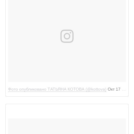
Фото опубликовано ТАТЬЯНА КОТОВА (@kottova)
Окт 17 2016 в 4:07 PDT