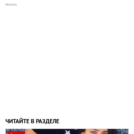
РЕКЛАМА
ЧИТАЙТЕ В РАЗДЕЛЕ