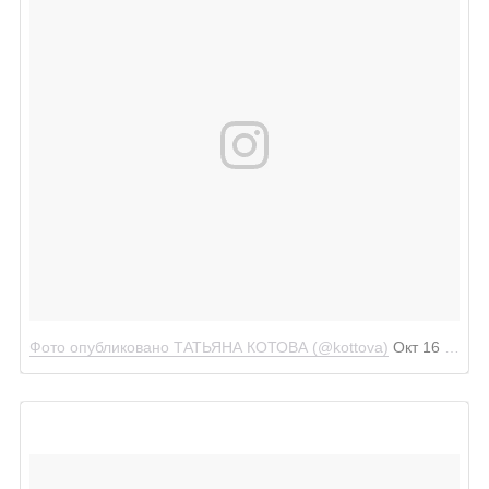
Фото опубликовано ТАТЬЯНА КОТОВА (@kottova)
Окт 16 2016 в 12:50 PDT