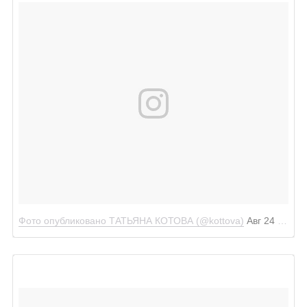
Фото опубликовано ТАТЬЯНА КОТОВА (@kottova)
Авг 24 2016 в 2:52 PDT