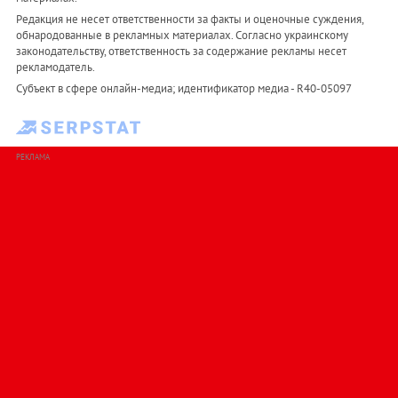
Редакция не несет ответственности за факты и оценочные суждения,
обнародованные в рекламных материалах. Согласно украинскому
законодательству, ответственность за содержание рекламы несет
рекламодатель.
Субъект в сфере онлайн-медиа; идентификатор медиа - R40-05097
РЕКЛАМА