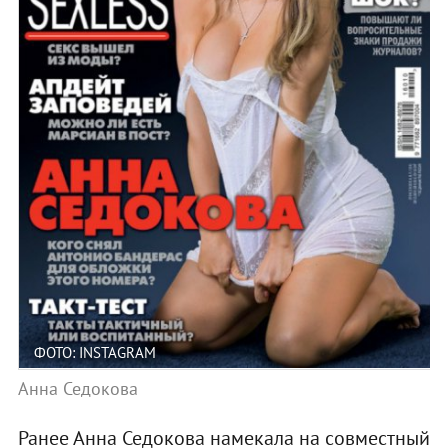
ФОТО: INSTAGRAM
Анна Седокова
Ранее Анна Седокова намекала на совместный