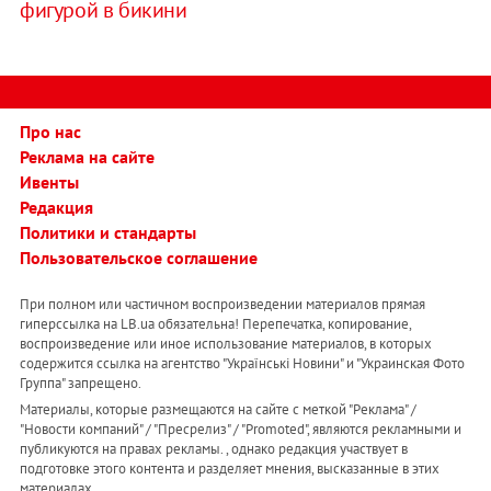
фигурой в бикини
Про нас
Реклама на сайте
Ивенты
Редакция
Политики и стандарты
Пользовательское соглашение
При полном или частичном воспроизведении материалов прямая
гиперссылка на LB.ua обязательна! Перепечатка, копирование,
воспроизведение или иное использование материалов, в которых
содержится ссылка на агентство "Українськi Новини" и "Украинская Фото
Группа" запрещено.
Материалы, которые размещаются на сайте с меткой "Реклама" /
"Новости компаний" / "Пресрелиз" / "Promoted", являются рекламными и
публикуются на правах рекламы. , однако редакция участвует в
подготовке этого контента и разделяет мнения, высказанные в этих
материалах.