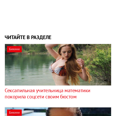
ЧИТАЙТЕ В РАЗДЕЛЕ
Бикини
Сексапильная учительница математики
покорила соцсети своим бюстом
Бикини