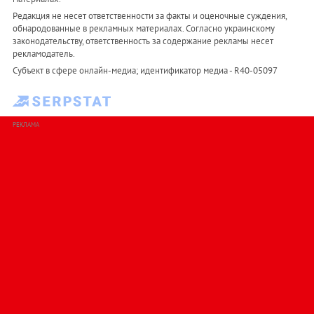
Редакция не несет ответственности за факты и оценочные суждения,
обнародованные в рекламных материалах. Согласно украинскому
законодательству, ответственность за содержание рекламы несет
рекламодатель.
Субъект в сфере онлайн-медиа; идентификатор медиа - R40-05097
РЕКЛАМА