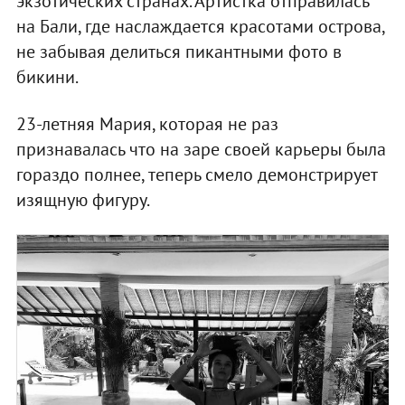
экзотических странах. Артистка отправилась
на Бали, где наслаждается красотами острова,
не забывая делиться пикантными фото в
бикини.
23-летняя Мария, которая не раз
признавалась что на заре своей карьеры была
гораздо полнее, теперь смело демонстрирует
изящную фигуру.