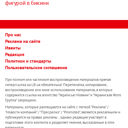
фигурой в бикини
Про нас
Реклама на сайте
Ивенты
Редакция
Политики и стандарты
Пользовательское соглашение
При полном или частичном воспроизведении материалов прямая
гиперссылка на LB.ua обязательна! Перепечатка, копирование,
воспроизведение или иное использование материалов, в которых
содержится ссылка на агентство "Українськi Новини" и "Украинская Фото
Группа" запрещено.
Материалы, которые размещаются на сайте с меткой "Реклама" /
"Новости компаний" / "Пресрелиз" / "Promoted", являются рекламными и
публикуются на правах рекламы. , однако редакция участвует в
подготовке этого контента и разделяет мнения, высказанные в этих
материалах.