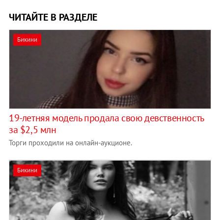
ЧИТАЙТЕ В РАЗДЕЛЕ
Бикини
19-летняя модель продала свою девственность
за $2,5 млн
Торги проходили на онлайн-аукционе.
Бикини