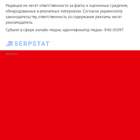
Редакция не несет ответственности за факты и оценочные суждения,
обнародованные в рекламных материалах. Согласно украинскому
законодательству, ответственность за содержание рекламы несет
рекламодатель.
Субъект в сфере онлайн-медиа; идентификатор медиа - R40-05097
РЕКЛАМА