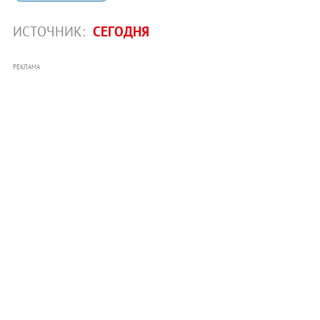
ИСТОЧНИК:
СЕГОДНЯ
РЕКЛАМА