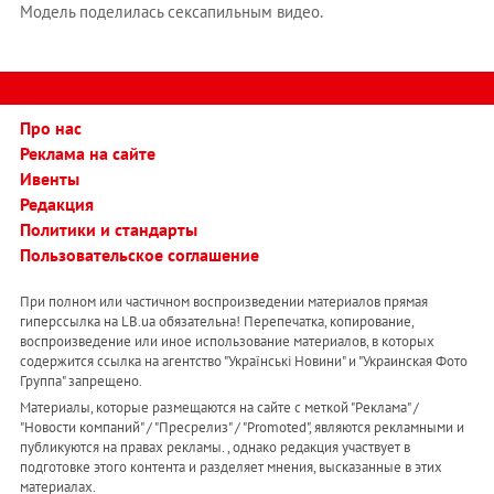
Модель поделилась сексапильным видео.
Про нас
Реклама на сайте
Ивенты
Редакция
Политики и стандарты
Пользовательское соглашение
При полном или частичном воспроизведении материалов прямая
гиперссылка на LB.ua обязательна! Перепечатка, копирование,
воспроизведение или иное использование материалов, в которых
содержится ссылка на агентство "Українськi Новини" и "Украинская Фото
Группа" запрещено.
Материалы, которые размещаются на сайте с меткой "Реклама" /
"Новости компаний" / "Пресрелиз" / "Promoted", являются рекламными и
публикуются на правах рекламы. , однако редакция участвует в
подготовке этого контента и разделяет мнения, высказанные в этих
материалах.