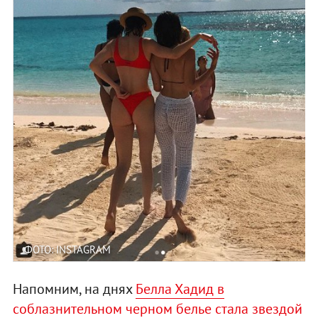
ФОТО: INSTAGRAM
Напомним, на днях
Белла Хадид в
соблазнительном черном белье стала звездой