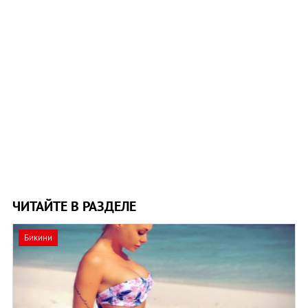
ЧИТАЙТЕ В РАЗДЕЛЕ
Бикини