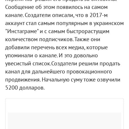
Сообщение об этом появилось на самом
канале. Создатели описали, что в 2017-м
аккаунт стал самым популярным в украинском
"Инстаграме" и с самым быстрорастущим
количеством подписчиков. Также они
добавили перечень всех медиа, которые
упоминали о канале. И это довольно
увесистый список.Создатели решили продать
канал для дальнейшего провокационного
продвижения. Начальную суму тоже озвучили
5200 долларов.