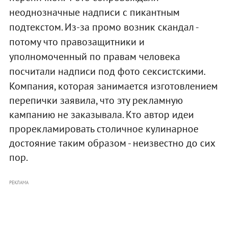
неоднозначные надписи с пикантным
подтекстом. Из-за промо возник скандал -
потому что правозащитники и
уполномоченный по правам человека
посчитали надписи под фото сексистскими.
Компания, которая занимается изготовлением
перепички заявила, что эту рекламную
кампанию не заказывала. Кто автор идеи
прорекламировать столичное кулинарное
достояние таким образом - неизвестно до сих
пор.
РЕКЛАМА