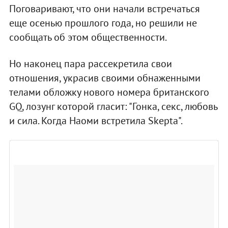
Поговаривают, что они начали встречаться
еще осенью прошлого года, но решили не
сообщать об этом общественности.
Но наконец пара рассекретила свои
отношения, украсив своими обнаженными
телами обложку нового номера британского
GQ, лозунг которой гласит: "Гонка, секс, любовь
и сила. Когда Наоми встретила Skepta".