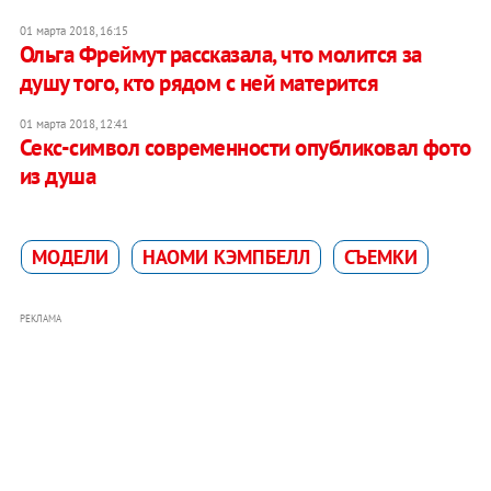
01 марта 2018, 16:15
Ольга Фреймут рассказала, что молится за
душу того, кто рядом с ней матерится
01 марта 2018, 12:41
Секс-символ современности опубликовал фото
из душа
МОДЕЛИ
НАОМИ КЭМПБЕЛЛ
СЪЕМКИ
РЕКЛАМА