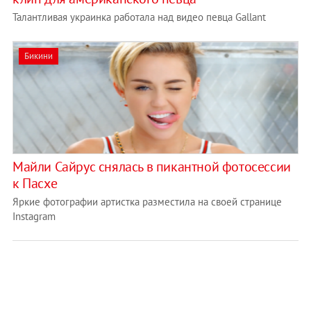
Талантливая украинка работала над видео певца Gallant
Бикини
Майли Сайрус снялась в пикантной фотосессии
к Пасхе
Яркие фотографии артистка разместила на своей странице
Instagram