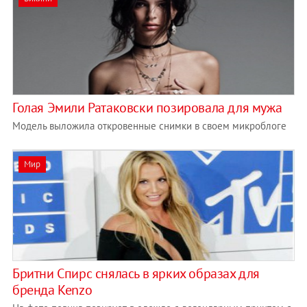
Голая Эмили Ратаковски позировала для мужа
Модель выложила откровенные снимки в своем микроблоге
Мир
Бритни Спирс снялась в ярких образах для
бренда Kenzo