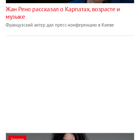
Жан Рено рассказал о Карпатах, возрасте и
музыке
Французский актер дал пресс-конференцию в Киеве
Бикини