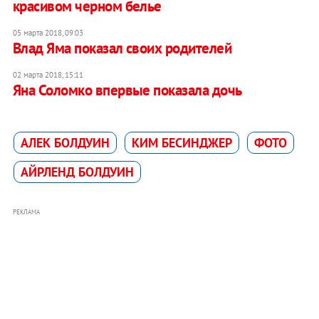
красивом черном белье
05 марта 2018, 09:03
Влад Яма показал своих родителей
02 марта 2018, 15:11
Яна Соломко впервые показала дочь
АЛЕК БОЛДУИН
КИМ БЕСИНДЖЕР
ФОТО
АЙРЛЕНД БОЛДУИН
РЕКЛАМА