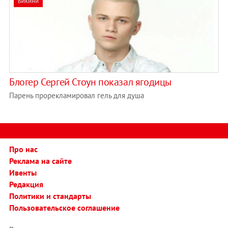
Бикини
Блогер Сергей Стоун показал ягодицы
Парень прорекламировал гель для душа
Про нас
Реклама на сайте
Ивенты
Редакция
Политики и стандарты
Пользовательское соглашение