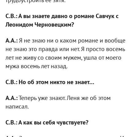
С.В.: А вы знаете давно о романе Савчук с
Леонидом Черновецким?
А.А.:
Я не знаю ни о каком романе и вообще
не знаю это правда или нет. Я просто восемь
лет не живу со своим мужем, ушла от моего
мужа восемь лет назад.
С.В.: Но об этом никто не знает…
А.А.:
Теперь уже знают. Леня же об этом
написал.
С.В.: А как вы себя чувствуете?