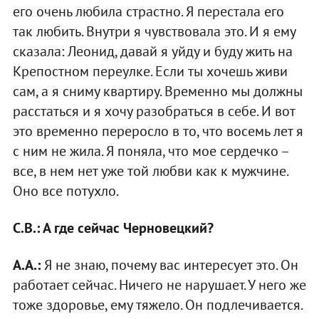
его очень любила страстно. Я перестала его
так любить. Внутри я чувствовала это. И я ему
сказала: Леонид, давай я уйду и буду жить на
Крепостном переулке. Если ты хочешь живи
сам, а я сниму квартиру. Временно мы должны
расстаться и я хочу разобраться в себе. И вот
это временно переросло в то, что восемь лет я
с ним не жила. Я поняла, что мое сердечко –
все, в нем нет уже той любви как к мужчине.
Оно все потухло.
С.В.: А где сейчас Черновецкий?
А.А.:
Я не знаю, почему вас интересует это. Он
работает сейчас. Ничего не нарушает. У него же
тоже здоровье, ему тяжело. Он подлечивается.