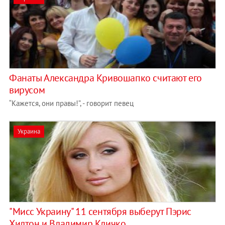
Фанаты Александра Кривошапко считают его
вирусом
“Кажется, они правы!”, - говорит певец
Украина
"Мисс Украину" 11 сентября выберут Пэрис
Хилтон и Владимир Кличко