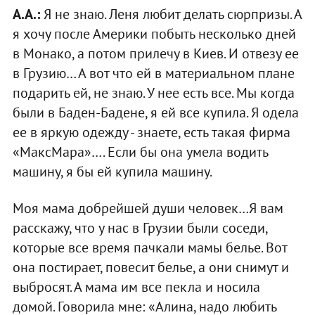
А.А.:
Я не знаю. Леня любит делать сюрпризы. А
я хочу после Америки побыть несколько дней
в Монако, а потом прилечу в Киев. И отвезу ее
в Грузию… А вот что ей в материальном плане
подарить ей, не знаю. У нее есть все. Мы когда
были в Баден-Бадене, я ей все купила. Я одела
ее в яркую одежду - знаете, есть такая фирма
«МаксМара»…. Если бы она умела водить
машину, я бы ей купила машину.
Моя мама добрейшей души человек…Я вам
расскажу, что у нас в Грузии были соседи,
которые все время пачкали мамы белье. Вот
она постирает, повесит белье, а они снимут и
выбросят. А мама им все пекла и носила
домой. Говорила мне: «Алина, надо любить