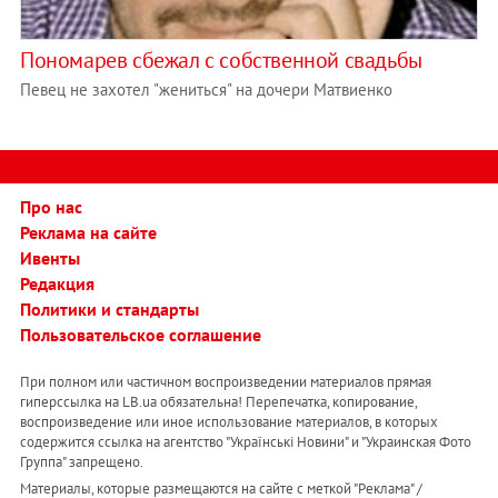
Пономарев сбежал с собственной свадьбы
Певец не захотел "жениться" на дочери Матвиенко
Про нас
Реклама на сайте
Ивенты
Редакция
Политики и стандарты
Пользовательское соглашение
При полном или частичном воспроизведении материалов прямая
гиперссылка на LB.ua обязательна! Перепечатка, копирование,
воспроизведение или иное использование материалов, в которых
содержится ссылка на агентство "Українськi Новини" и "Украинская Фото
Группа" запрещено.
Материалы, которые размещаются на сайте с меткой "Реклама" /