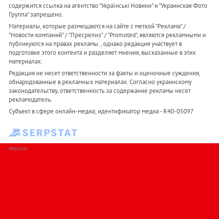
содержится ссылка на агентство "Українськi Новини" и "Украинская Фото
Группа" запрещено.
Материалы, которые размещаются на сайте с меткой "Реклама" /
"Новости компаний" / "Пресрелиз" / "Promoted", являются рекламными и
публикуются на правах рекламы. , однако редакция участвует в
подготовке этого контента и разделяет мнения, высказанные в этих
материалах.
Редакция не несет ответственности за факты и оценочные суждения,
обнародованные в рекламных материалах. Согласно украинскому
законодательству, ответственность за содержание рекламы несет
рекламодатель.
Субъект в сфере онлайн-медиа; идентификатор медиа - R40-05097
РЕКЛАМА