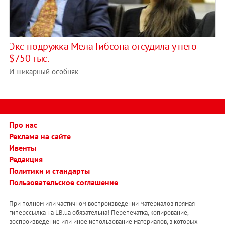
Экс-подружка Мела Гибсона отсудила у него
$750 тыс.
И шикарный особняк
Про нас
Реклама на сайте
Ивенты
Редакция
Политики и стандарты
Пользовательское соглашение
При полном или частичном воспроизведении материалов прямая
гиперссылка на LB.ua обязательна! Перепечатка, копирование,
воспроизведение или иное использование материалов, в которых