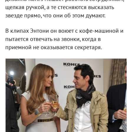
щелкая ручкой, а те стесняются высказать
звезде прямо, что они об этом думают.
В клипах Энтони он воюет с кофе-машиной и
пытается отвечать на звонки, когда в
приемной не оказывается секретаря.